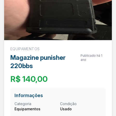
EQUIPAMENTOS
Publicado há 1
Magazine punisher
ano
220bbs
R$ 140,00
Informações
Categoria
Condição
Equipamentos
Usado