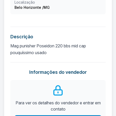
Localização
Belo Horizonte /MG
Descrição
Mag punisher Poseidon 220 bbs mid cap
pouquíssimo usado
Informações do vendedor
Para ver os detalhes do vendedor e entrar em
contato