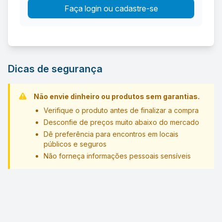
Faça login ou cadastre-se
Dicas de segurança
Não envie dinheiro ou produtos sem garantias.
Verifique o produto antes de finalizar a compra
Desconfie de preços muito abaixo do mercado
Dê preferência para encontros em locais
públicos e seguros
Não forneça informações pessoais sensíveis