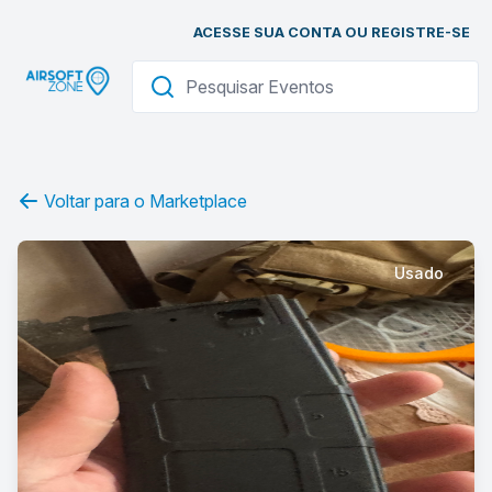
ACESSE SUA CONTA OU REGISTRE-SE
Voltar para o Marketplace
Usado