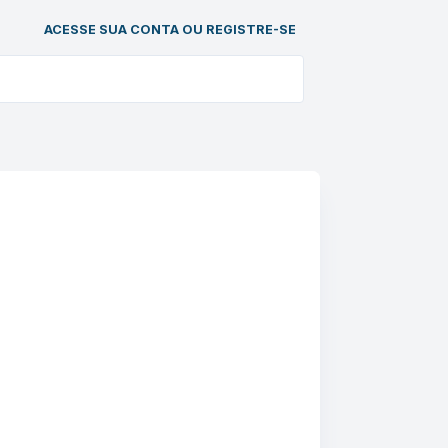
ACESSE SUA CONTA OU REGISTRE-SE