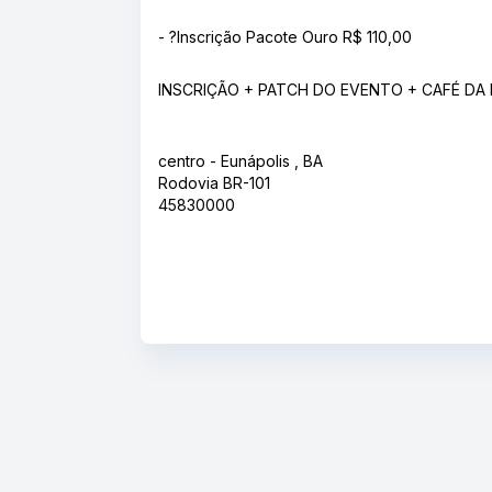
- ?Inscrição Pacote Ouro R$ 110,00
INSCRIÇÃO + PATCH DO EVENTO + CAFÉ DA 
centro - Eunápolis , BA
Rodovia BR-101
45830000