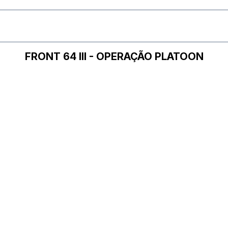
FRONT 64 III - OPERAÇÃO PLATOON