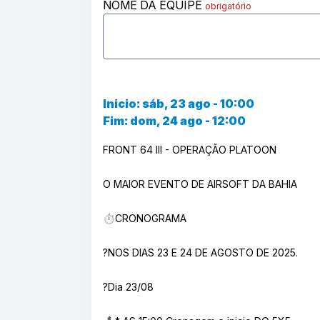
NOME DA EQUIPE
obrigatório
Inicio: sáb, 23 ago - 10:00
Fim: dom, 24 ago - 12:00
FRONT 64 III - OPERAÇÃO PLATOON
O MAIOR EVENTO DE AIRSOFT DA BAHIA
⏱️CRONOGRAMA
?NOS DIAS 23 E 24 DE AGOSTO DE 2025.
?Dia 23/08